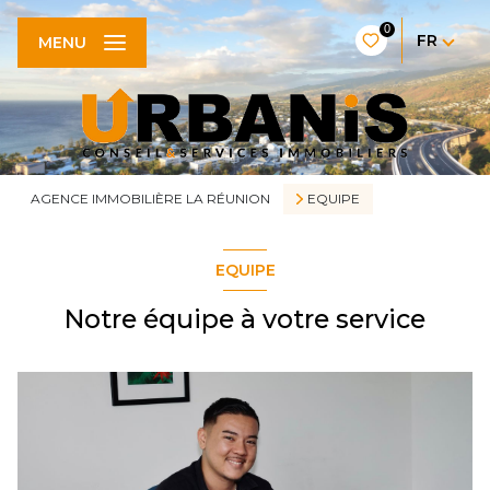
0
FR
MENU
AGENCE IMMOBILIÈRE LA RÉUNION
EQUIPE
EQUIPE
Notre équipe à votre service