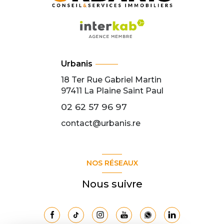
Urbanis
18 Ter Rue Gabriel Martin
97411
La Plaine Saint Paul
02 62 57 96 97
contact@urbanis.re
NOS RÉSEAUX
Nous suivre