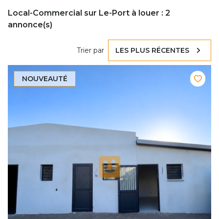
Local-Commercial sur Le-Port à louer :
2
annonce(s)
Trier par
LES PLUS RÉCENTES
NOUVEAUTÉ