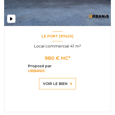
LE PORT (97420)
Local commercial 41 m²
980 € HC*
Proposé par
URBANIS
VOIR LE BIEN