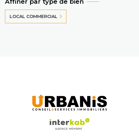
Affiner par type de bien
LOCAL COMMERCIAL