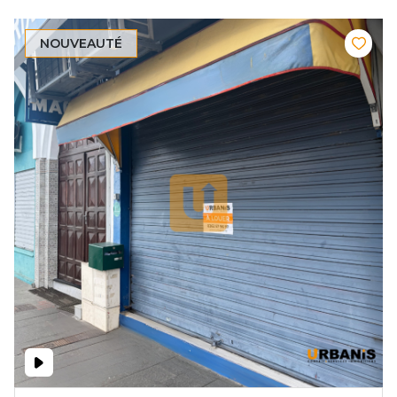
NOUVEAUTÉ