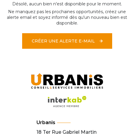
Désolé, aucun bien n'est disponible pour le moment.
Ne manquez pas les prochaines opportunités, créez une
alerte email et soyez informé dès qu'un nouveau bien est
disponible.
CRÉER UNE ALERTE E-MAIL
Urbanis
18 Ter Rue Gabriel Martin