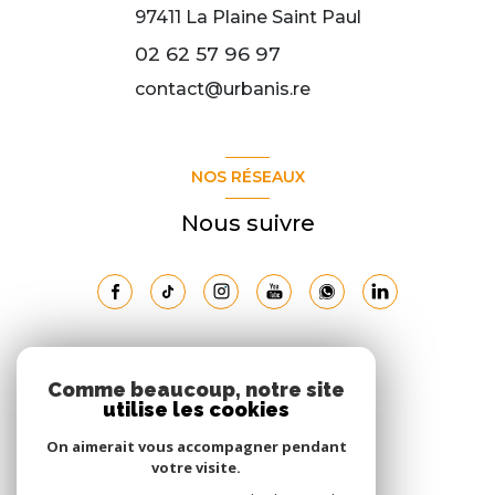
97411
La Plaine Saint Paul
02 62 57 96 97
contact@urbanis.re
NOS RÉSEAUX
Nous suivre
ADHÉRENTS
Comme beaucoup, notre site
utilise les cookies
Nous adhérons
On aimerait vous accompagner pendant
votre visite.