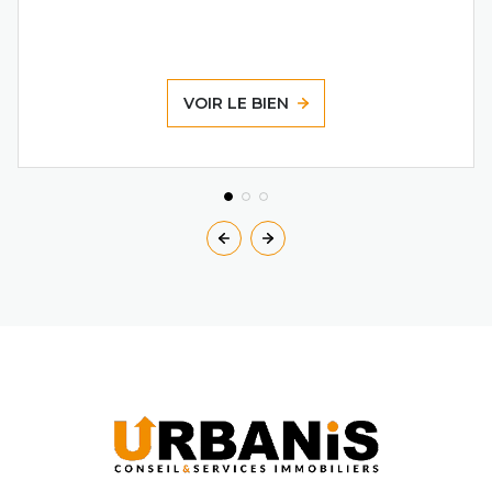
VOIR LE BIEN