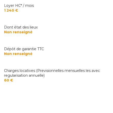
Loyer HC* / mois
1 240 €
Dont état des lieux
Non renseigné
Dépôt de garantie TTC
Non renseigné
Charges locatives (Previsionnelles mensuelles les avec
regularisation annuelle)
60 €