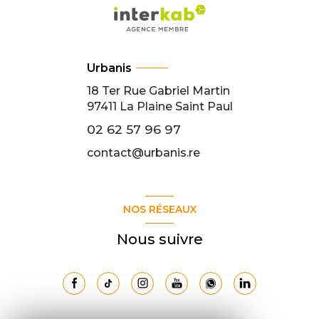
Urbanis
18 Ter Rue Gabriel Martin
97411
La Plaine Saint Paul
02 62 57 96 97
contact@urbanis.re
NOS RÉSEAUX
Nous suivre