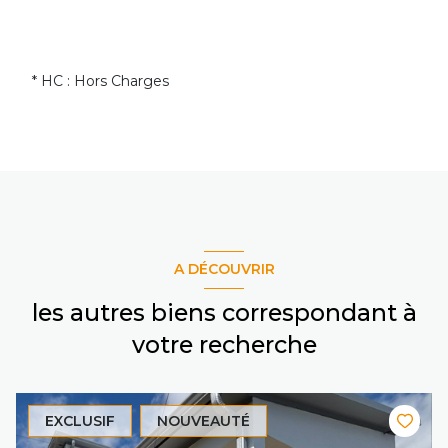
* HC : Hors Charges
A DÉCOUVRIR
les autres biens correspondant à
votre recherche
EXCLUSIF
NOUVEAUTÉ