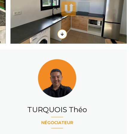
TURQUOIS Théo
NÉGOCIATEUR