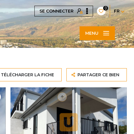
0
SE CONNECTER
FR
MENU
TÉLÉCHARGER LA FICHE
PARTAGER CE BIEN