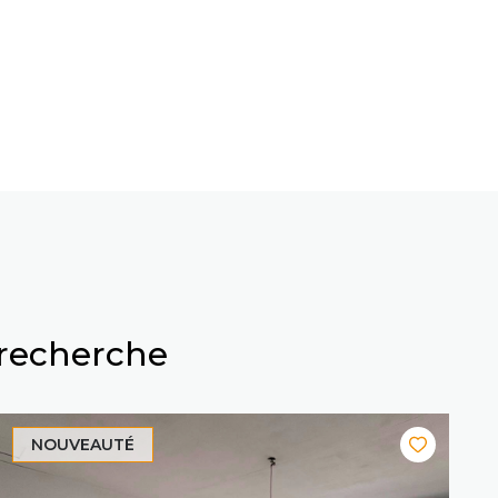
 recherche
NOUVEAUTÉ