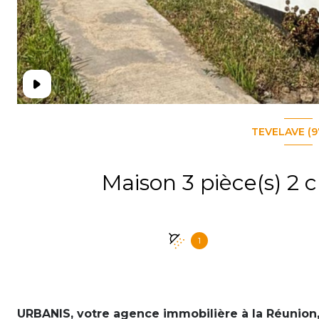
TEVELAVE (9
1
URBANIS, votre agence immobilière à la Réunion,