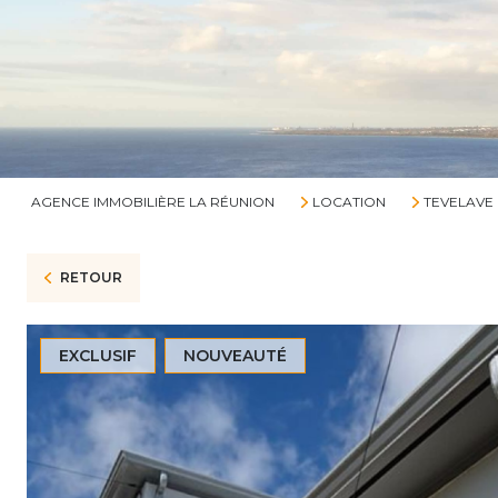
AGENCE IMMOBILIÈRE LA RÉUNION
LOCATION
TEVELAVE
RETOUR
EXCLUSIF
NOUVEAUTÉ