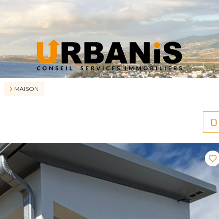
MAISON