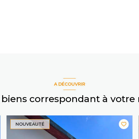
A DÉCOUVRIR
s biens correspondant à votre
NOUVEAUTÉ