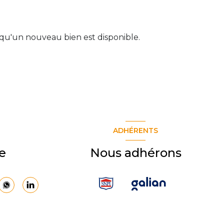
qu'un nouveau bien est disponible.
ADHÉRENTS
e
Nous adhérons