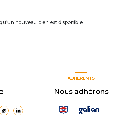
qu'un nouveau bien est disponible.
ADHÉRENTS
e
Nous adhérons