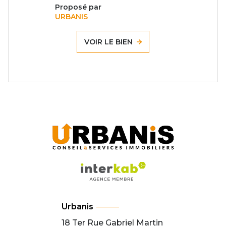
Proposé par
URBANIS
VOIR LE BIEN
Urbanis
18 Ter Rue Gabriel Martin