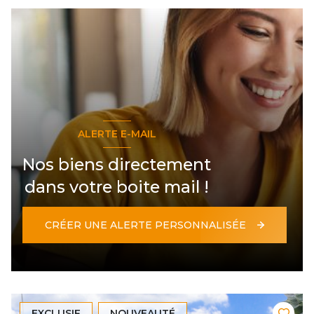
ALERTE E-MAIL
Nos biens directement
dans votre boite mail !
CRÉER UNE ALERTE PERSONNALISÉE
EXCLUSIF
NOUVEAUTÉ