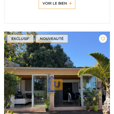
VOIR LE BIEN
EXCLUSIF
NOUVEAUTÉ