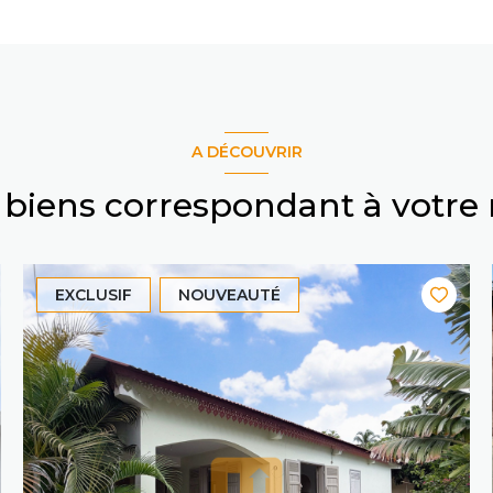
A DÉCOUVRIR
s biens correspondant à votre
EXCLUSIF
NOUVEAUTÉ