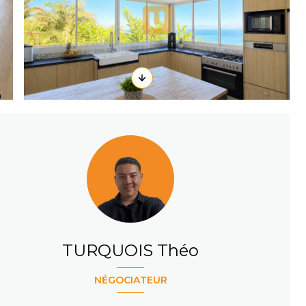
TURQUOIS Théo
NÉGOCIATEUR