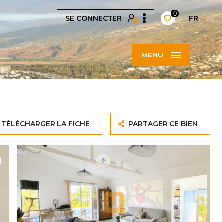
0
SE CONNECTER
FR
MENU
TÉLÉCHARGER LA FICHE
PARTAGER CE BIEN