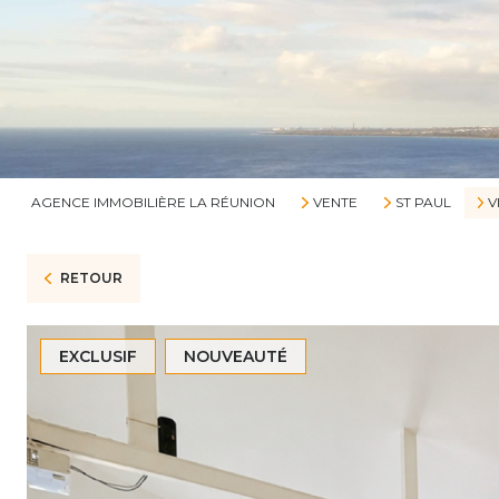
AGENCE IMMOBILIÈRE LA RÉUNION
VENTE
ST PAUL
V
RETOUR
EXCLUSIF
NOUVEAUTÉ