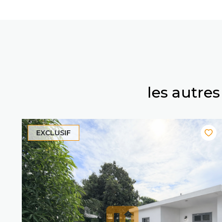
les autre
EXCLUSIF