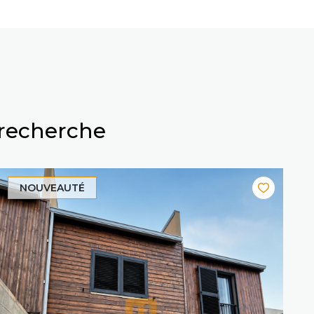
 recherche
NOUVEAUTÉ