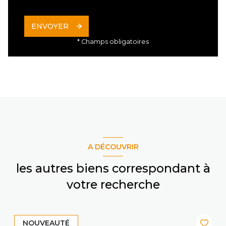
ENVOYER
* Champs obligatoires
A DÉCOUVRIR
les autres biens correspondant à
votre recherche
NOUVEAUTÉ