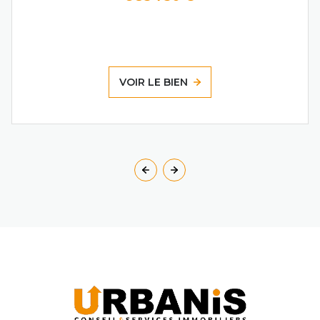
VOIR LE BIEN