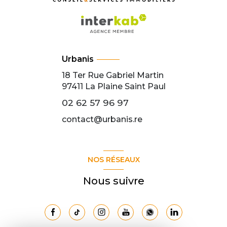
Urbanis
18 Ter Rue Gabriel Martin
97411
La Plaine Saint Paul
02 62 57 96 97
contact@urbanis.re
NOS RÉSEAUX
Nous suivre