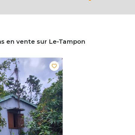
ins en vente sur Le-Tampon