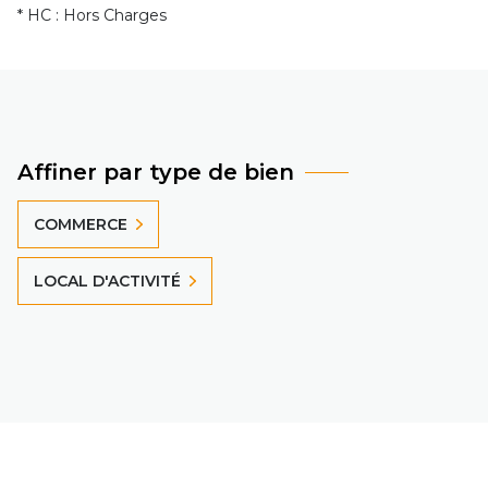
* HC : Hors Charges
Affiner par type de bien
COMMERCE
LOCAL D'ACTIVITÉ