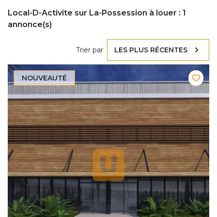
Local-D-Activite sur La-Possession à louer :
1
annonce(s)
Trier par
LES PLUS RÉCENTES
NOUVEAUTÉ