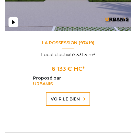
LA POSSESSION (97419)
Local d'activité 331.5 m²
6 133 € HC*
Proposé par
URBANIS
VOIR LE BIEN